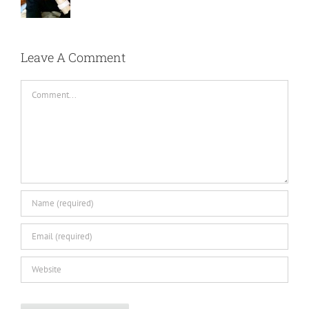
Leave A Comment
Comment